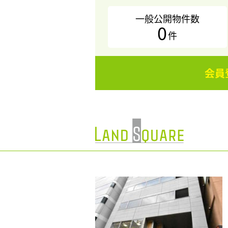
一般公開物件数
0
件
会員