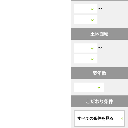
〜
土地面積
〜
築年数
こだわり条件
すべての条件を見る