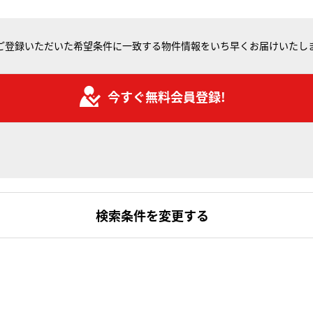
ご登録いただいた希望条件に一致する物件情報をいち早くお届けいたし
今すぐ無料会員登録!
検索条件を変更する