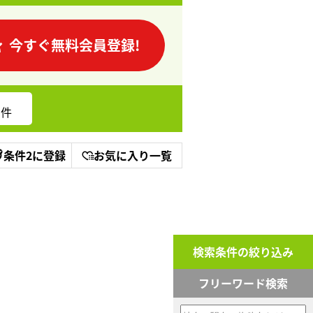
今すぐ無料会員登録!
件
条件2に登録
お気に入り一覧
検索条件の絞り込み
フリーワード検索