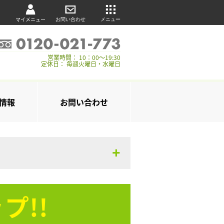
マイメニュー
お問い合わせ
メニュー
営業時間： 10：00～19:30
定休日： 毎週火曜日・水曜日
情報
お問い合わせ
プ!!