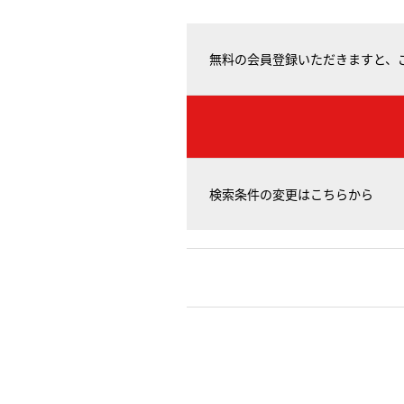
無料の会員登録いただきますと、
検索条件の変更はこちらから