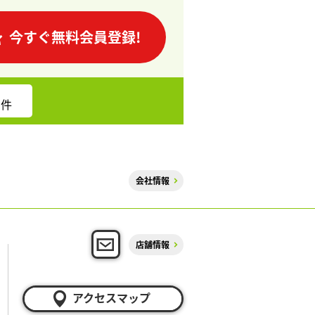
今すぐ無料会員登録!
件
会社情報
店舗情報
アクセスマップ