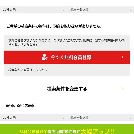
ご希望の検索条件の物件は、現在お取り扱いがありません。
無料の会員登録いただきますと、ご登録いただいた希望条件に一致する物件情報をいち
早くお届けいたします。
今すぐ無料会員登録!
検索条件の変更はこちらから
検索条件を変更する
0
0
件中、
件を表示中
大幅アップ!!
無料会員登録で
閲覧可能物件数が