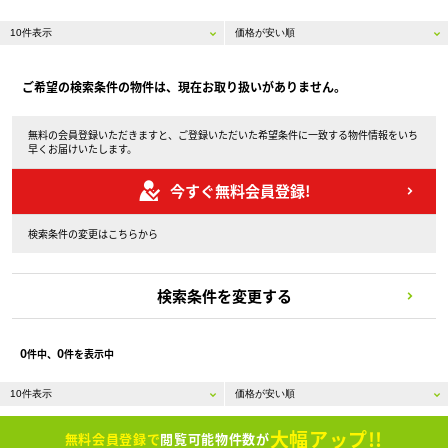
ご希望の検索条件の物件は、現在お取り扱いがありません。
無料の会員登録いただきますと、ご登録いただいた希望条件に一致する物件情報をいち
早くお届けいたします。
今すぐ無料会員登録!
検索条件の変更はこちらから
検索条件を変更する
0
0
件中、
件を表示中
大幅アップ!!
無料会員登録で
閲覧可能物件数が