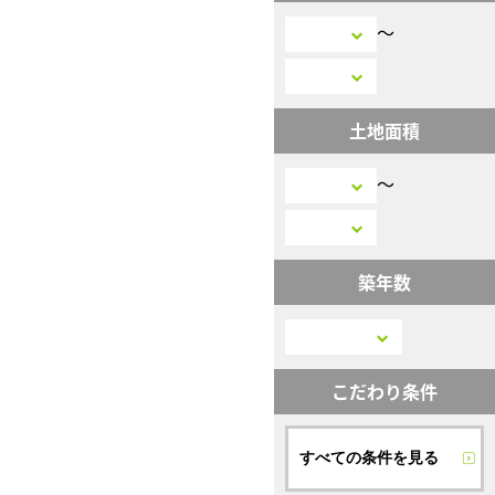
〜
土地面積
〜
築年数
こだわり条件
すべての条件を見る