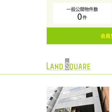
一般公開物件数
0
件
会員