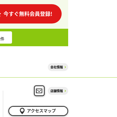
今すぐ無料会員登録!
件
会社情報
店舗情報
アクセスマップ