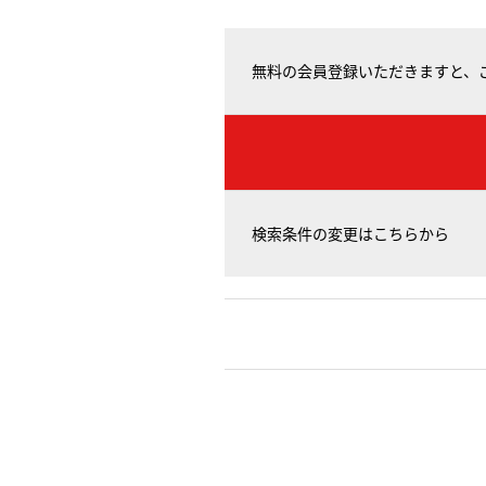
無料の会員登録いただきますと、
検索条件の変更はこちらから