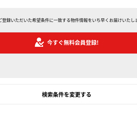
ご登録いただいた希望条件に一致する物件情報をいち早くお届けいたし
今すぐ無料会員登録!
検索条件を変更する