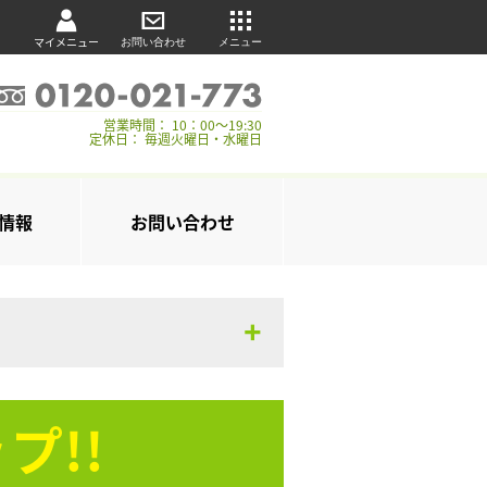
マイメニュー
お問い合わせ
メニュー
営業時間： 10：00～19:30
定休日： 毎週火曜日・水曜日
情報
お問い合わせ
プ!!