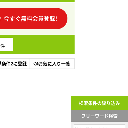
今すぐ無料会員登録!
件
条件2に登録
お気に入り一覧
検索条件の絞り込み
フリーワード検索