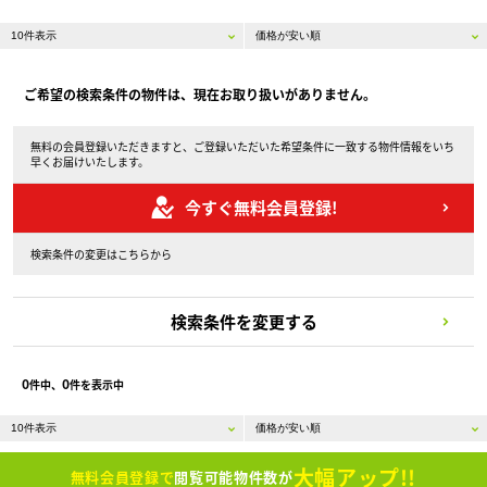
ご希望の検索条件の物件は、現在お取り扱いがありません。
無料の会員登録いただきますと、ご登録いただいた希望条件に一致する物件情報をいち
早くお届けいたします。
今すぐ無料会員登録!
検索条件の変更はこちらから
検索条件を変更する
0
0
件中、
件を表示中
大幅アップ!!
無料会員登録で
閲覧可能物件数が