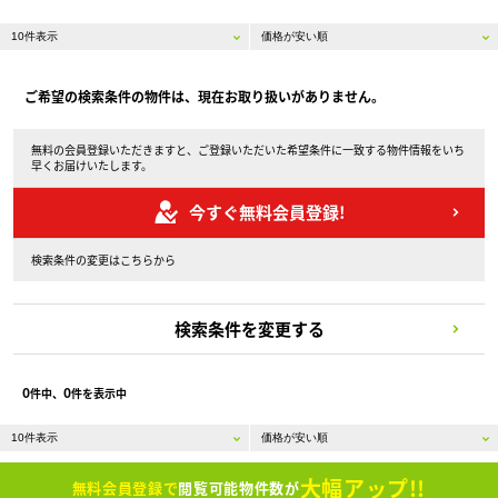
ご希望の検索条件の物件は、現在お取り扱いがありません。
無料の会員登録いただきますと、ご登録いただいた希望条件に一致する物件情報をいち
早くお届けいたします。
今すぐ無料会員登録!
検索条件の変更はこちらから
検索条件を変更する
0
0
件中、
件を表示中
大幅アップ!!
無料会員登録で
閲覧可能物件数が