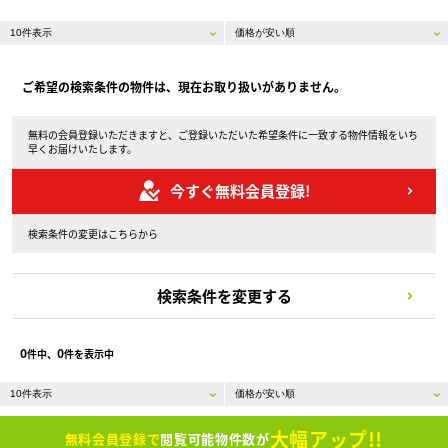
ご希望の検索条件の物件は、現在お取り扱いがありません。
無料の会員登録いただきますと、ご登録いただいた希望条件に一致する物件情報をいち
早くお届けいたします。
今すぐ無料会員登録!
検索条件の変更はこちらから
検索条件を変更する
0
0
件中、
件を表示中
大幅アップ!!
無料会員登録で
閲覧可能物件数が