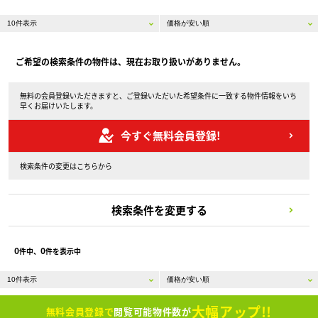
ご希望の検索条件の物件は、現在お取り扱いがありません。
無料の会員登録いただきますと、ご登録いただいた希望条件に一致する物件情報をいち
早くお届けいたします。
今すぐ無料会員登録!
検索条件の変更はこちらから
検索条件を変更する
0
0
件中、
件を表示中
大幅アップ!!
無料会員登録で
閲覧可能物件数が