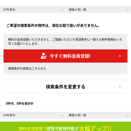
ご希望の検索条件の物件は、現在お取り扱いがありません。
無料の会員登録いただきますと、ご登録いただいた希望条件に一致する物件情報をいち
早くお届けいたします。
今すぐ無料会員登録!
検索条件の変更はこちらから
検索条件を変更する
0
0
件中、
件を表示中
大幅アップ!!
無料会員登録で
閲覧可能物件数が