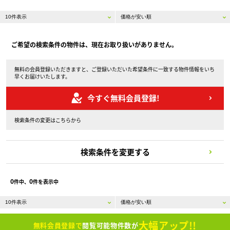
ご希望の検索条件の物件は、現在お取り扱いがありません。
無料の会員登録いただきますと、ご登録いただいた希望条件に一致する物件情報をいち
早くお届けいたします。
今すぐ無料会員登録!
検索条件の変更はこちらから
検索条件を変更する
0
0
件中、
件を表示中
大幅アップ!!
無料会員登録で
閲覧可能物件数が