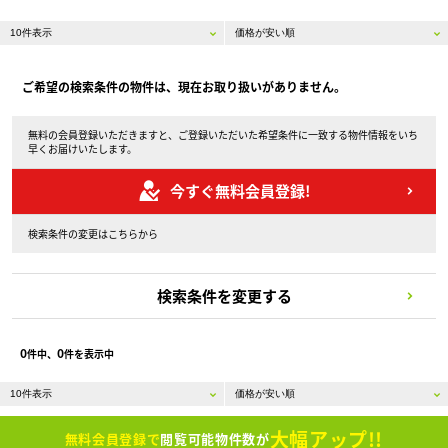
ご希望の検索条件の物件は、現在お取り扱いがありません。
無料の会員登録いただきますと、ご登録いただいた希望条件に一致する物件情報をいち
早くお届けいたします。
今すぐ無料会員登録!
検索条件の変更はこちらから
検索条件を変更する
0
0
件中、
件を表示中
大幅アップ!!
無料会員登録で
閲覧可能物件数が