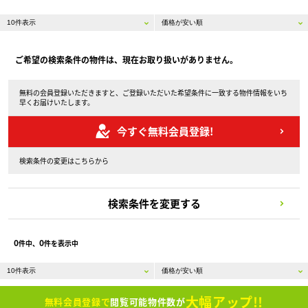
ご希望の検索条件の物件は、現在お取り扱いがありません。
無料の会員登録いただきますと、ご登録いただいた希望条件に一致する物件情報をいち
早くお届けいたします。
今すぐ無料会員登録!
検索条件の変更はこちらから
検索条件を変更する
0
0
件中、
件を表示中
大幅アップ!!
無料会員登録で
閲覧可能物件数が