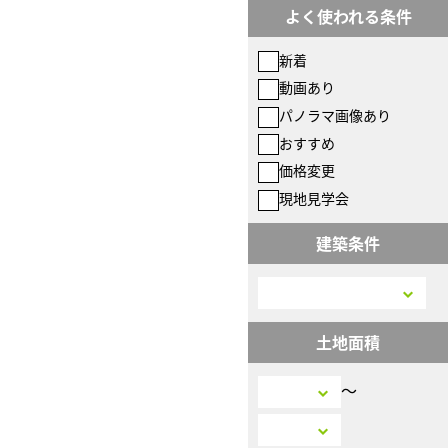
よく使われる条件
新着
動画あり
パノラマ画像あり
おすすめ
価格変更
現地見学会
建築条件
土地面積
〜