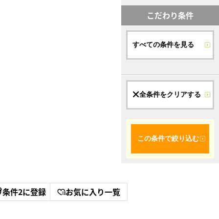
こだわり条件
すべての条件を見る
全条件をクリアする
この条件で絞り込む
条件2に登録
お気に入り一覧