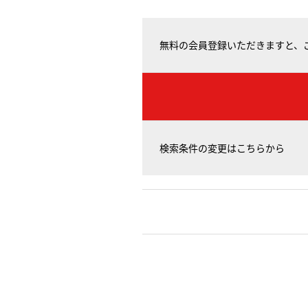
無料の会員登録いただきますと、
検索条件の変更はこちらから