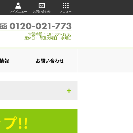
マイメニュー
お問い合わせ
メニュー
営業時間： 10：00～19:30
定休日： 毎週火曜日・水曜日
情報
お問い合わせ
プ!!