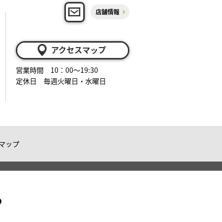
店舗情報
アクセスマップ
営業時間 10：00～19:30
定休日 毎週火曜日・水曜日
マップ
る