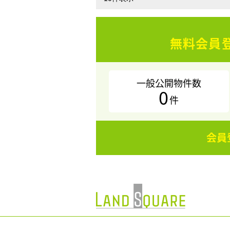
無料会員
一般公開物件数
0
件
会員