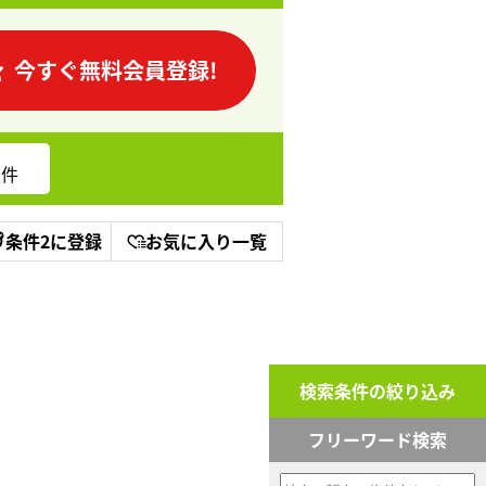
今すぐ無料会員登録!
件
条件2に登録
お気に入り一覧
検索条件の絞り込み
フリーワード検索