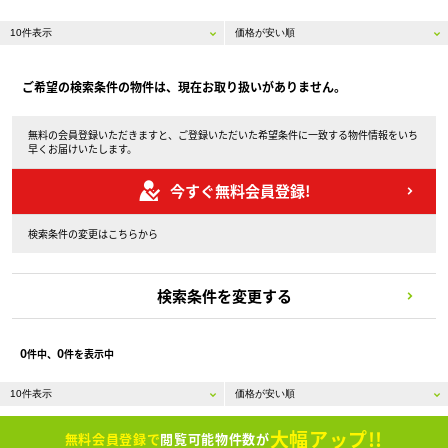
ご希望の検索条件の物件は、現在お取り扱いがありません。
無料の会員登録いただきますと、ご登録いただいた希望条件に一致する物件情報をいち
早くお届けいたします。
今すぐ無料会員登録!
検索条件の変更はこちらから
検索条件を変更する
0
0
件中、
件を表示中
大幅アップ!!
無料会員登録で
閲覧可能物件数が