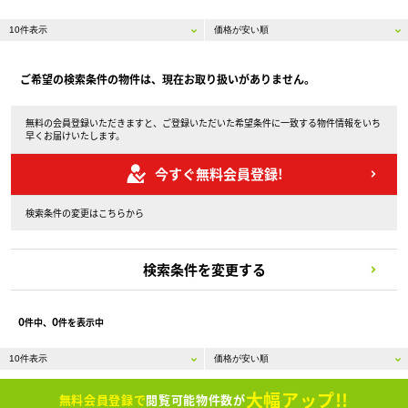
ご希望の検索条件の物件は、現在お取り扱いがありません。
無料の会員登録いただきますと、ご登録いただいた希望条件に一致する物件情報をいち
早くお届けいたします。
今すぐ無料会員登録!
検索条件の変更はこちらから
検索条件を変更する
0
0
件中、
件を表示中
大幅アップ!!
無料会員登録で
閲覧可能物件数が