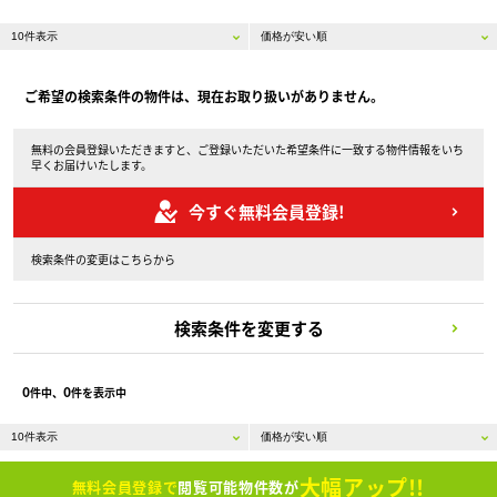
ご希望の検索条件の物件は、現在お取り扱いがありません。
無料の会員登録いただきますと、ご登録いただいた希望条件に一致する物件情報をいち
早くお届けいたします。
今すぐ無料会員登録!
検索条件の変更はこちらから
検索条件を変更する
0
0
件中、
件を表示中
大幅アップ!!
無料会員登録で
閲覧可能物件数が