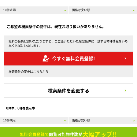
ご希望の検索条件の物件は、現在お取り扱いがありません。
無料の会員登録いただきますと、ご登録いただいた希望条件に一致する物件情報をいち
早くお届けいたします。
今すぐ無料会員登録!
検索条件の変更はこちらから
検索条件を変更する
0
0
件中、
件を表示中
大幅アップ!!
無料会員登録で
閲覧可能物件数が