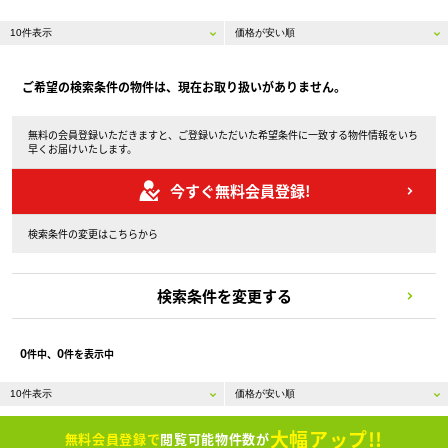
ご希望の検索条件の物件は、現在お取り扱いがありません。
無料の会員登録いただきますと、ご登録いただいた希望条件に一致する物件情報をいち
早くお届けいたします。
今すぐ無料会員登録!
検索条件の変更はこちらから
検索条件を変更する
0
0
件中、
件を表示中
大幅アップ!!
無料会員登録で
閲覧可能物件数が