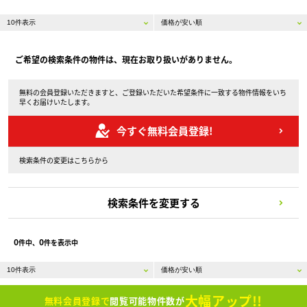
ご希望の検索条件の物件は、現在お取り扱いがありません。
無料の会員登録いただきますと、ご登録いただいた希望条件に一致する物件情報をいち
早くお届けいたします。
今すぐ無料会員登録!
検索条件の変更はこちらから
検索条件を変更する
0
0
件中、
件を表示中
大幅アップ!!
無料会員登録で
閲覧可能物件数が