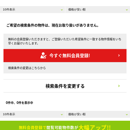
ご希望の検索条件の物件は、現在お取り扱いがありません。
無料の会員登録いただきますと、ご登録いただいた希望条件に一致する物件情報をいち
早くお届けいたします。
今すぐ無料会員登録!
検索条件の変更はこちらから
検索条件を変更する
0
0
件中、
件を表示中
大幅アップ!!
無料会員登録で
閲覧可能物件数が