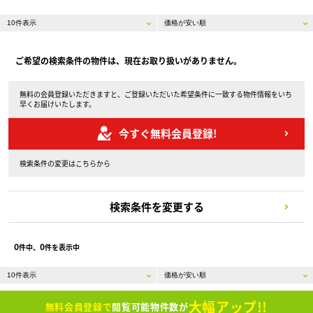
ご希望の検索条件の物件は、現在お取り扱いがありません。
無料の会員登録いただきますと、ご登録いただいた希望条件に一致する物件情報をいち
早くお届けいたします。
今すぐ無料会員登録!
検索条件の変更はこちらから
検索条件を変更する
0
0
件中、
件を表示中
大幅アップ!!
無料会員登録で
閲覧可能物件数が