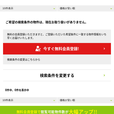
ご希望の検索条件の物件は、現在お取り扱いがありません。
無料の会員登録いただきますと、ご登録いただいた希望条件に一致する物件情報をいち
早くお届けいたします。
今すぐ無料会員登録!
検索条件の変更はこちらから
検索条件を変更する
0
0
件中、
件を表示中
大幅アップ!!
無料会員登録で
閲覧可能物件数が