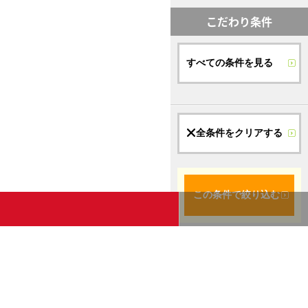
こだわり条件
すべての条件を見る
全条件をクリアする
この条件で絞り込む
条件2に登録
お気に入り一覧