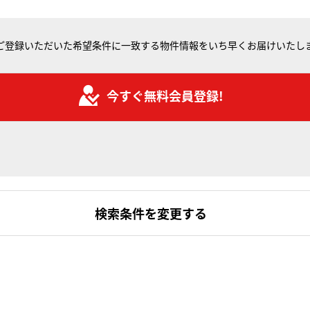
ご登録いただいた希望条件に一致する物件情報をいち早くお届けいたし
今すぐ無料会員登録!
検索条件を変更する