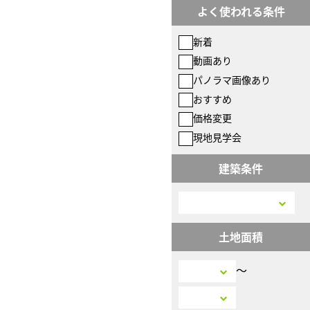
よく使われる条件
新着
動画あり
パノラマ画像あり
おすすめ
価格変更
現地見学会
建築条件
土地面積
〜