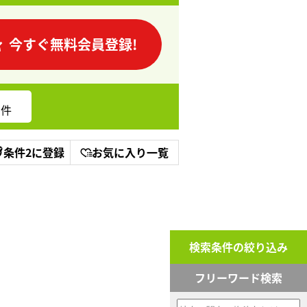
今すぐ無料会員登録!
件
条件2に登録
お気に入り一覧
検索条件の絞り込み
フリーワード検索