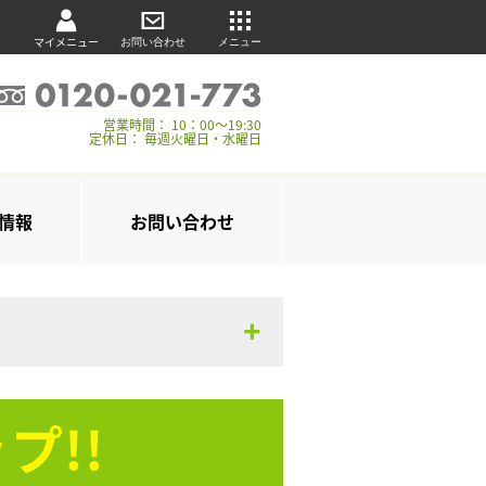
マイメニュー
お問い合わせ
メニュー
営業時間： 10：00～19:30
定休日： 毎週火曜日・水曜日
情報
お問い合わせ
プ!!