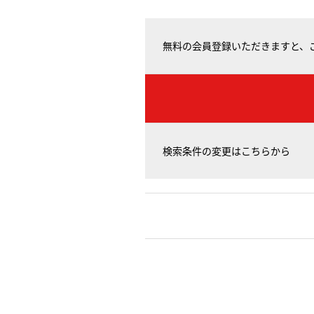
無料の会員登録いただきますと、
検索条件の変更はこちらから