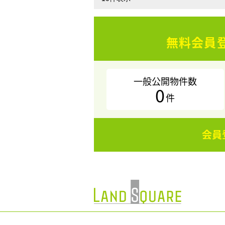
無料会員
一般公開物件数
0
件
会員