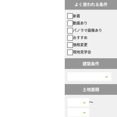
よく使われる条件
新着
動画あり
パノラマ画像あり
おすすめ
価格変更
現地見学会
建築条件
土地面積
〜