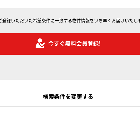
ご登録いただいた希望条件に一致する物件情報をいち早くお届けいたし
今すぐ無料会員登録!
検索条件を変更する