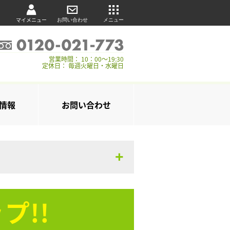
マイメニュー
お問い合わせ
メニュー
営業時間： 10：00～19:30
定休日： 毎週火曜日・水曜日
情報
お問い合わせ
プ!!