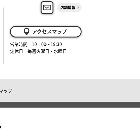
店舗情報
アクセスマップ
営業時間 10：00～19:30
定休日 毎週火曜日・水曜日
マップ
る