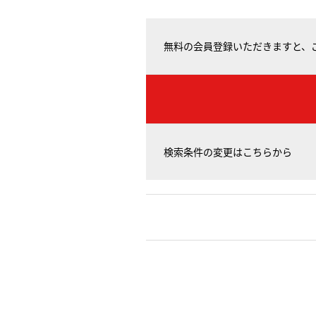
無料の会員登録いただきますと、
検索条件の変更はこちらから