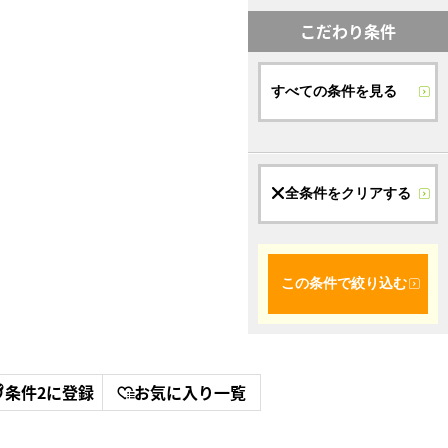
こだわり条件
すべての条件を見る
全条件をクリアする
この条件で絞り込む
条件2に登録
お気に入り一覧