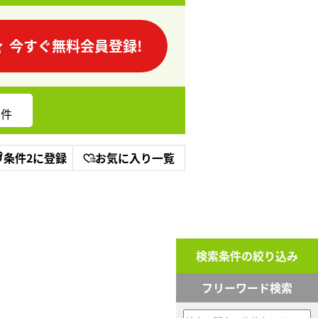
今すぐ無料会員登録!
件
条件2に登録
お気に入り一覧
検索条件の絞り込み
フリーワード検索