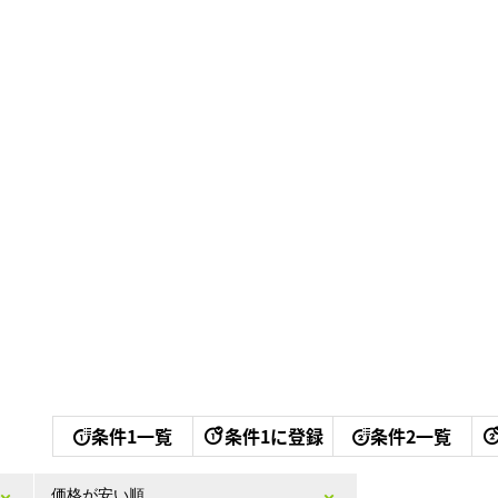
条件1一覧
条件1に登録
条件2一覧