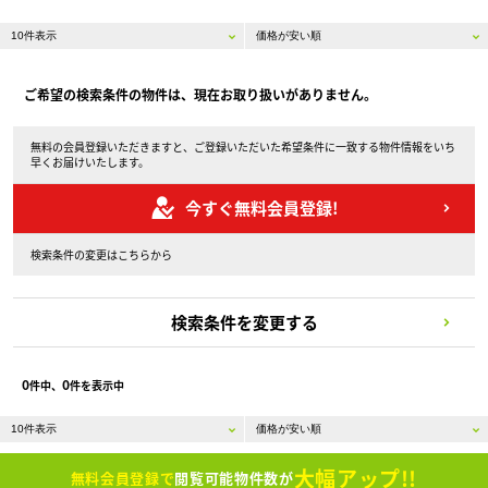
ご希望の検索条件の物件は、現在お取り扱いがありません。
無料の会員登録いただきますと、ご登録いただいた希望条件に一致する物件情報をいち
早くお届けいたします。
今すぐ無料会員登録!
検索条件の変更はこちらから
検索条件を変更する
0
0
件中、
件を表示中
大幅アップ!!
無料会員登録で
閲覧可能物件数が