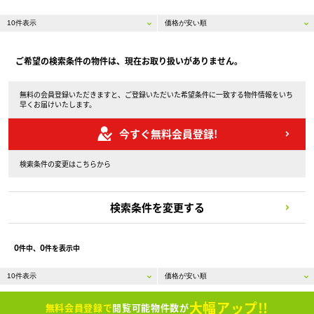
ご希望の検索条件の物件は、現在お取り扱いがありません。
無料の会員登録いただきますと、ご登録いただいた希望条件に一致する物件情報をいち
早くお届けいたします。
今すぐ無料会員登録!
検索条件の変更はこちらから
検索条件を変更する
0
0
件中、
件を表示中
大幅アップ!!
無料会員登録で
閲覧可能物件数が