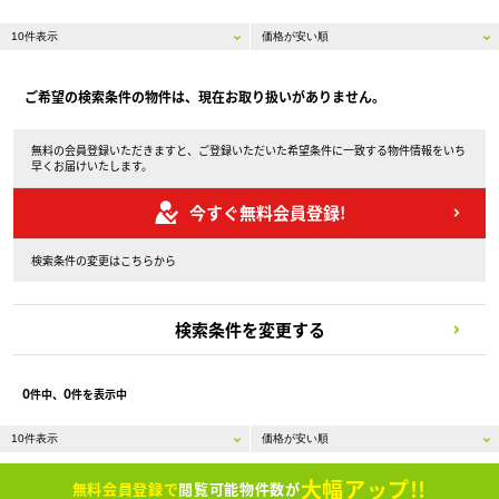
ご希望の検索条件の物件は、現在お取り扱いがありません。
無料の会員登録いただきますと、ご登録いただいた希望条件に一致する物件情報をいち
早くお届けいたします。
今すぐ無料会員登録!
検索条件の変更はこちらから
検索条件を変更する
0
0
件中、
件を表示中
大幅アップ!!
無料会員登録で
閲覧可能物件数が