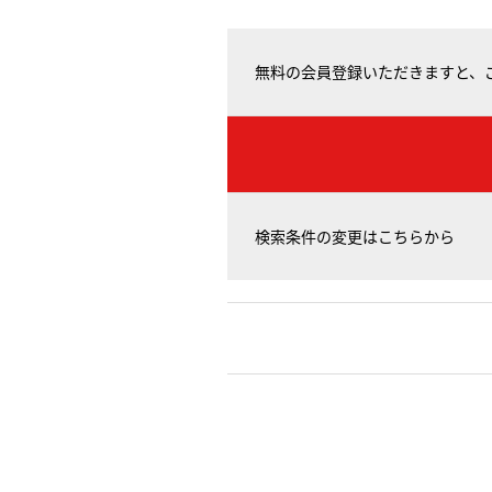
無料の会員登録いただきますと、
検索条件の変更はこちらから