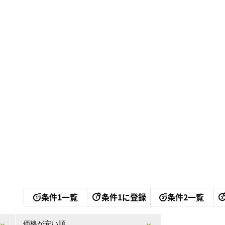
条件1一覧
条件1に登録
条件2一覧