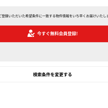
ご登録いただいた希望条件に一致する物件情報をいち早くお届けいたし
今すぐ無料会員登録!
検索条件を変更する