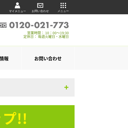
マイメニュー
お問い合わせ
メニュー
営業時間： 10：00～19:30
定休日： 毎週火曜日・水曜日
情報
お問い合わせ
プ!!