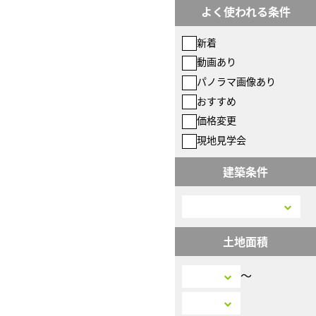
よく使われる条件
新着
動画あり
パノラマ画像あり
おすすめ
価格変更
現地見学会
建築条件
土地面積
〜