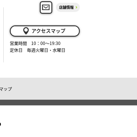
店舗情報
アクセスマップ
営業時間 10：00～19:30
定休日 毎週火曜日・水曜日
マップ
る