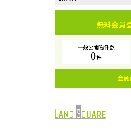
無料会員
一般公開物件数
0
件
会員