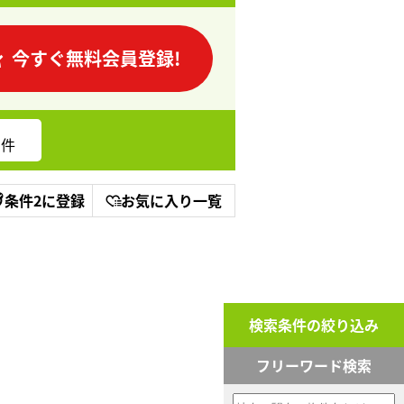
今すぐ無料会員登録!
件
条件2に登録
お気に入り一覧
検索条件の絞り込み
フリーワード検索