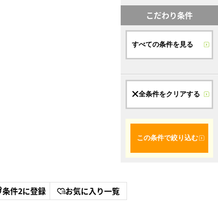
こだわり条件
すべての条件を見る
全条件をクリアする
この条件で絞り込む
条件2に登録
お気に入り一覧