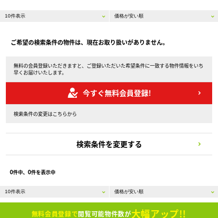
ご希望の検索条件の物件は、現在お取り扱いがありません。
無料の会員登録いただきますと、ご登録いただいた希望条件に一致する物件情報をいち
早くお届けいたします。
今すぐ無料会員登録!
検索条件の変更はこちらから
検索条件を変更する
0
0
件中、
件を表示中
大幅アップ!!
無料会員登録で
閲覧可能物件数が