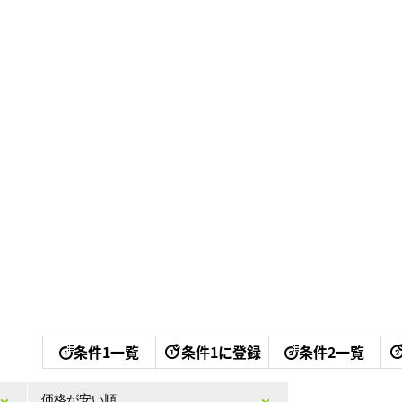
条件1一覧
条件1に登録
条件2一覧