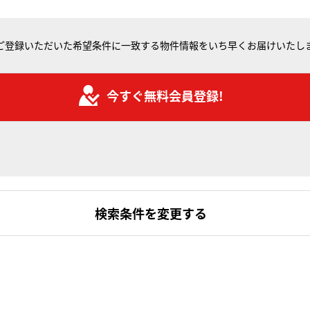
ご登録いただいた希望条件に一致する物件情報をいち早くお届けいたし
今すぐ無料会員登録!
検索条件を変更する