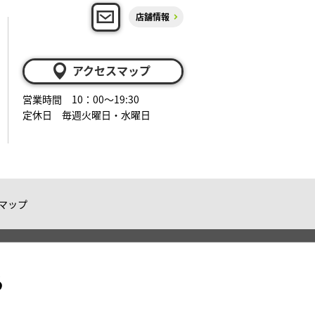
店舗情報
アクセスマップ
営業時間 10：00～19:30
定休日 毎週火曜日・水曜日
マップ
る