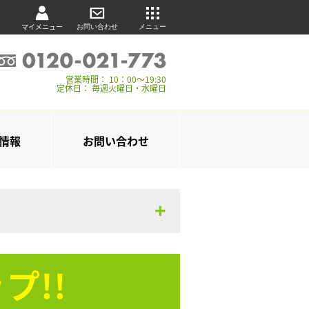
マイメニュー
お問い合わせ
メニュー
営業時間： 10：00～19:30
定休日： 毎週火曜日・水曜日
情報
お問い合わせ
プ!!