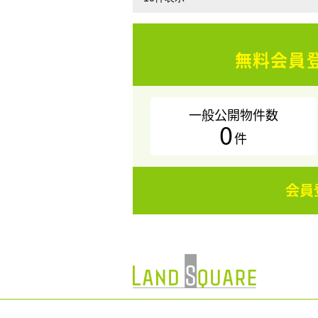
無料会員
一般公開物件数
0
件
会員