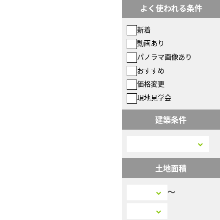
よく使われる条件
新着
動画あり
パノラマ画像あり
おすすめ
価格変更
現地見学会
建築条件
土地面積
〜