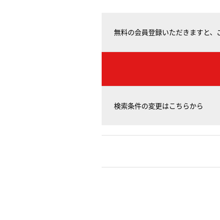
無料の会員登録いただきますと、
検索条件の変更はこちらから