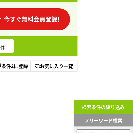
今すぐ無料会員登録!
件
条件2に登録
お気に入り一覧
検索条件の絞り込み
フリーワード検索