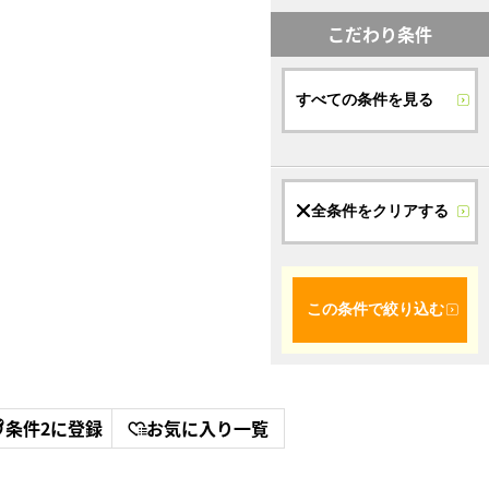
こだわり条件
すべての条件を見る
全条件をクリアする
この条件で絞り込む
条件2に登録
お気に入り一覧