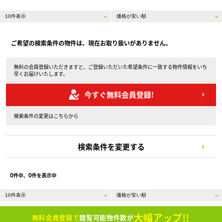
ご希望の検索条件の物件は、現在お取り扱いがありません。
無料の会員登録いただきますと、ご登録いただいた希望条件に一致する物件情報をいち
早くお届けいたします。
今すぐ無料会員登録!
検索条件の変更はこちらから
検索条件を変更する
0
0
件中、
件を表示中
大幅アップ!!
無料会員登録で
閲覧可能物件数が