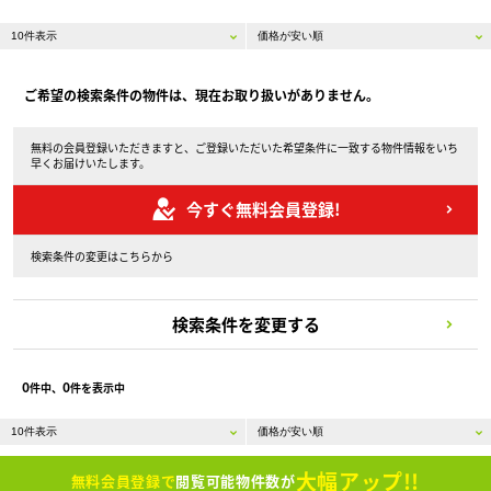
ご希望の検索条件の物件は、現在お取り扱いがありません。
無料の会員登録いただきますと、ご登録いただいた希望条件に一致する物件情報をいち
早くお届けいたします。
今すぐ無料会員登録!
検索条件の変更はこちらから
検索条件を変更する
0
0
件中、
件を表示中
大幅アップ!!
無料会員登録で
閲覧可能物件数が