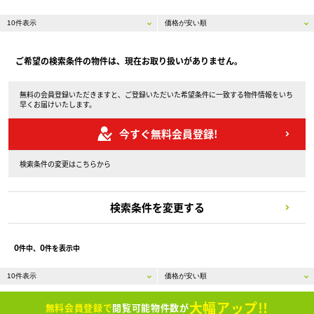
ご希望の検索条件の物件は、現在お取り扱いがありません。
無料の会員登録いただきますと、ご登録いただいた希望条件に一致する物件情報をいち
早くお届けいたします。
今すぐ無料会員登録!
検索条件の変更はこちらから
検索条件を変更する
0
0
件中、
件を表示中
大幅アップ!!
無料会員登録で
閲覧可能物件数が