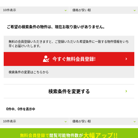
ご希望の検索条件の物件は、現在お取り扱いがありません。
無料の会員登録いただきますと、ご登録いただいた希望条件に一致する物件情報をいち
早くお届けいたします。
今すぐ無料会員登録!
検索条件の変更はこちらから
検索条件を変更する
0
0
件中、
件を表示中
大幅アップ!!
無料会員登録で
閲覧可能物件数が