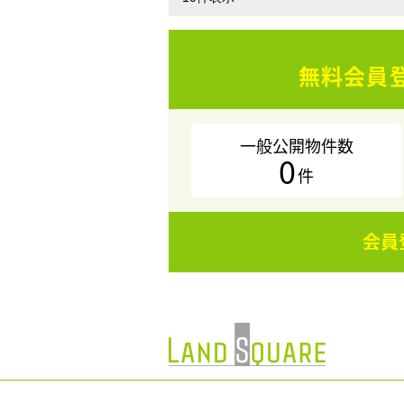
無料会員
一般公開物件数
0
件
会員