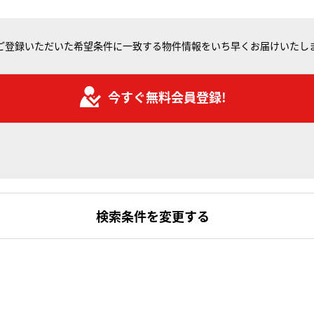
ご登録いただいた希望条件に一致する物件情報をいち早くお届けいたし
今すぐ無料会員登録!
検索条件を変更する