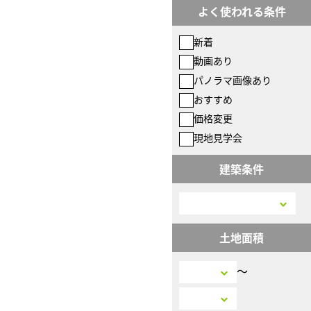
よく使われる条件
新着
動画あり
パノラマ画像あり
おすすめ
価格変更
現地見学会
建築条件
土地面積
〜