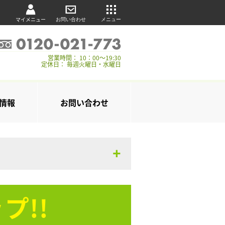
マイメニュー
お問い合わせ
メニュー
営業時間： 10：00～19:30
定休日： 毎週火曜日・水曜日
情報
お問い合わせ
プ!!