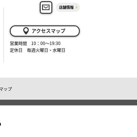
店舗情報
アクセスマップ
営業時間 10：00～19:30
定休日 毎週火曜日・水曜日
マップ
る