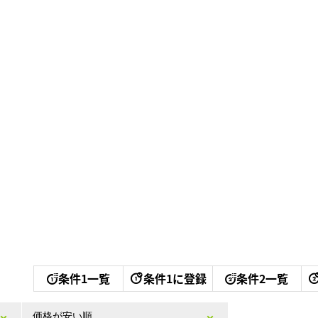
条件1一覧
条件1に登録
条件2一覧