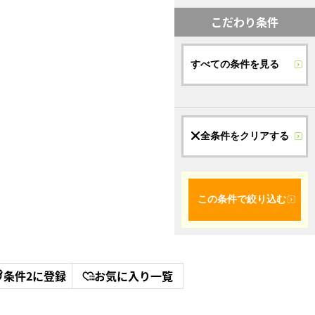
こだわり条件
すべての条件を見る
全条件をクリアする
この条件で絞り込む
条件2に登録
お気に入り一覧