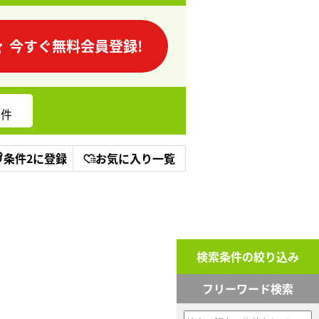
今すぐ無料会員登録!
件
条件2に登録
お気に入り一覧
検索条件の絞り込み
フリーワード検索