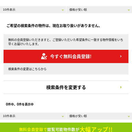
ご希望の検索条件の物件は、現在お取り扱いがありません。
無料の会員登録いただきますと、ご登録いただいた希望条件に一致する物件情報をいち
早くお届けいたします。
今すぐ無料会員登録!
検索条件の変更はこちらから
検索条件を変更する
0
0
件中、
件を表示中
大幅アップ!!
無料会員登録で
閲覧可能物件数が