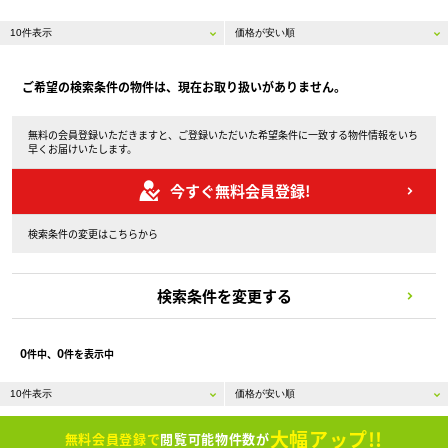
ご希望の検索条件の物件は、現在お取り扱いがありません。
無料の会員登録いただきますと、ご登録いただいた希望条件に一致する物件情報をいち
早くお届けいたします。
今すぐ無料会員登録!
検索条件の変更はこちらから
検索条件を変更する
0
0
件中、
件を表示中
大幅アップ!!
無料会員登録で
閲覧可能物件数が