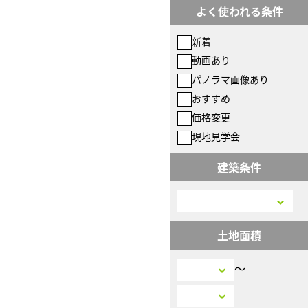
よく使われる条件
新着
動画あり
パノラマ画像あり
おすすめ
価格変更
現地見学会
建築条件
土地面積
〜