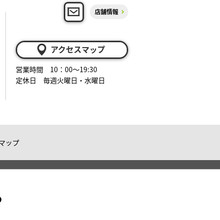
店舗情報
アクセスマップ
営業時間 10：00～19:30
定休日 毎週火曜日・水曜日
マップ
る