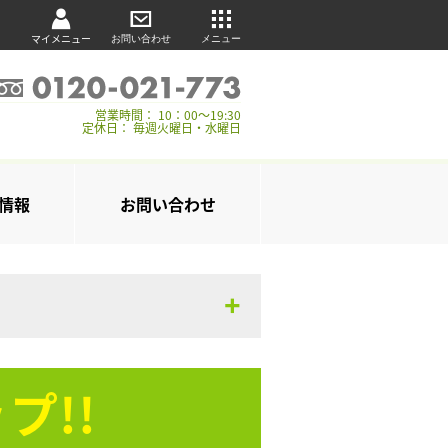
マイメニュー
お問い合わせ
メニュー
営業時間： 10：00～19:30
定休日： 毎週火曜日・水曜日
情報
お問い合わせ
プ!!