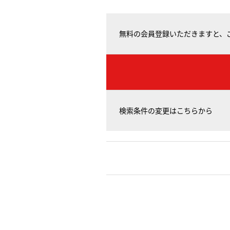
無料の会員登録いただきますと、
検索条件の変更はこちらから