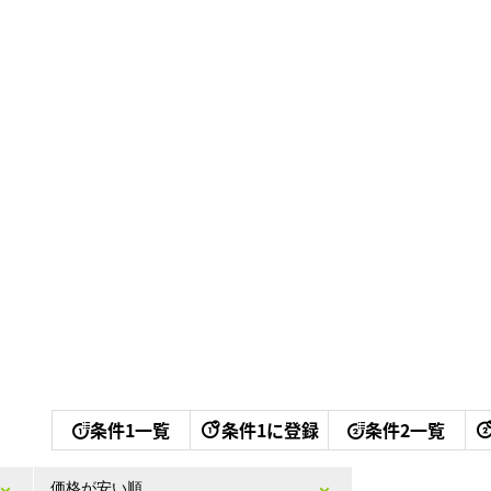
条件1一覧
条件1に登録
条件2一覧