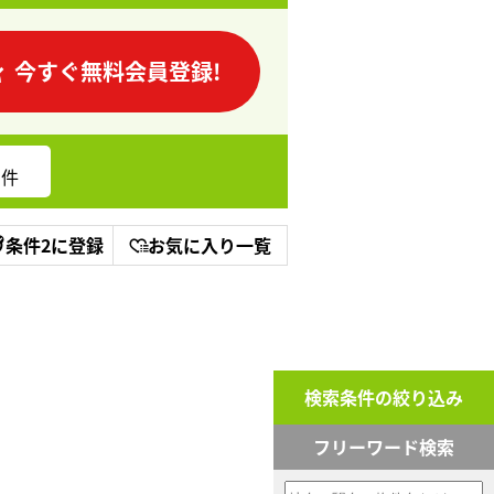
今すぐ無料会員登録!
件
条件2に登録
お気に入り一覧
検索条件の絞り込み
フリーワード検索