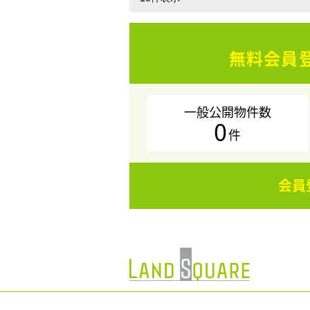
無料会員
一般公開物件数
0
件
会員