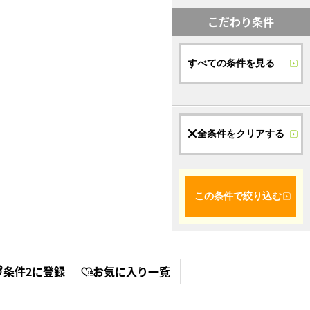
こだわり条件
すべての条件を見る
全条件をクリアする
この条件で絞り込む
条件2に登録
お気に入り一覧