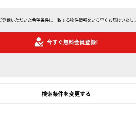
ご登録いただいた希望条件に一致する物件情報をいち早くお届けいたし
今すぐ無料会員登録!
検索条件を変更する