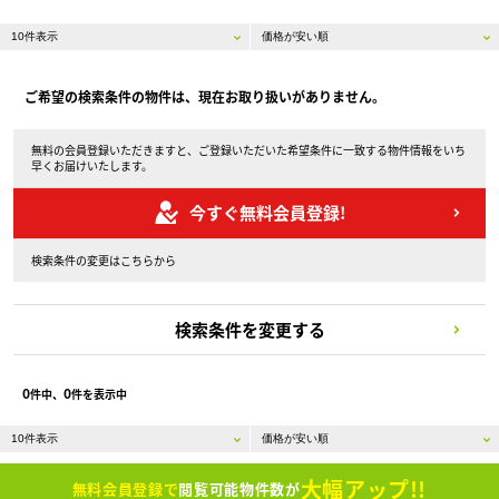
ご希望の検索条件の物件は、現在お取り扱いがありません。
無料の会員登録いただきますと、ご登録いただいた希望条件に一致する物件情報をいち
早くお届けいたします。
今すぐ無料会員登録!
検索条件の変更はこちらから
検索条件を変更する
0
0
件中、
件を表示中
大幅アップ!!
無料会員登録で
閲覧可能物件数が