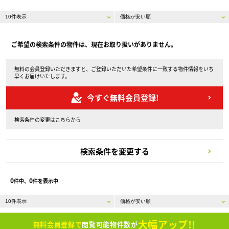
ご希望の検索条件の物件は、現在お取り扱いがありません。
無料の会員登録いただきますと、ご登録いただいた希望条件に一致する物件情報をいち
早くお届けいたします。
今すぐ無料会員登録!
検索条件の変更はこちらから
検索条件を変更する
0
0
件中、
件を表示中
大幅アップ!!
無料会員登録で
閲覧可能物件数が