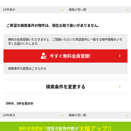
ご希望の検索条件の物件は、現在お取り扱いがありません。
無料の会員登録いただきますと、ご登録いただいた希望条件に一致する物件情報をいち
早くお届けいたします。
今すぐ無料会員登録!
検索条件の変更はこちらから
検索条件を変更する
0
0
件中、
件を表示中
大幅アップ!!
無料会員登録で
閲覧可能物件数が