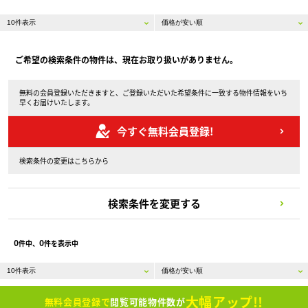
ご希望の検索条件の物件は、現在お取り扱いがありません。
無料の会員登録いただきますと、ご登録いただいた希望条件に一致する物件情報をいち
早くお届けいたします。
今すぐ無料会員登録!
検索条件の変更はこちらから
検索条件を変更する
0
0
件中、
件を表示中
大幅アップ!!
無料会員登録で
閲覧可能物件数が