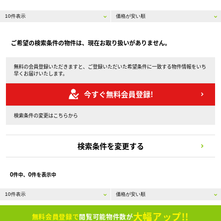
ご希望の検索条件の物件は、現在お取り扱いがありません。
無料の会員登録いただきますと、ご登録いただいた希望条件に一致する物件情報をいち
早くお届けいたします。
今すぐ無料会員登録!
検索条件の変更はこちらから
検索条件を変更する
0
0
件中、
件を表示中
大幅アップ!!
無料会員登録で
閲覧可能物件数が