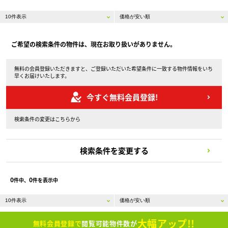
ご希望の検索条件の物件は、現在お取り扱いがありません。
無料の会員登録いただきますと、ご登録いただいた希望条件に一致する物件情報をいち
早くお届けいたします。
今すぐ無料会員登録!
検索条件の変更はこちらから
検索条件を変更する
0
0
件中、
件を表示中
大幅アップ!!
無料会員登録で
閲覧可能物件数が