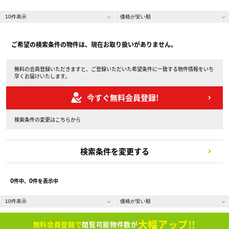
ご希望の検索条件の物件は、現在お取り扱いがありません。
無料の会員登録いただきますと、ご登録いただいた希望条件に一致する物件情報をいち
早くお届けいたします。
今すぐ無料会員登録!
検索条件の変更はこちらから
検索条件を変更する
0
0
件中、
件を表示中
大幅アップ!!
無料会員登録で
閲覧可能物件数が