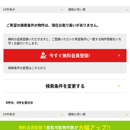
ご希望の検索条件の物件は、現在お取り扱いがありません。
無料の会員登録いただきますと、ご登録いただいた希望条件に一致する物件情報をいち
早くお届けいたします。
今すぐ無料会員登録!
検索条件の変更はこちらから
検索条件を変更する
0
0
件中、
件を表示中
大幅アップ!!
無料会員登録で
閲覧可能物件数が