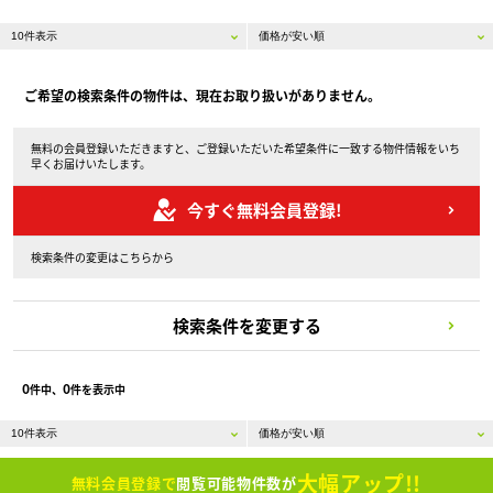
ご希望の検索条件の物件は、現在お取り扱いがありません。
無料の会員登録いただきますと、ご登録いただいた希望条件に一致する物件情報をいち
早くお届けいたします。
今すぐ無料会員登録!
検索条件の変更はこちらから
検索条件を変更する
0
0
件中、
件を表示中
大幅アップ!!
無料会員登録で
閲覧可能物件数が