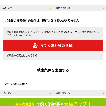
ご希望の検索条件の物件は、現在お取り扱いがありません。
無料の会員登録いただきますと、ご登録いただいた希望条件に一致する物件情報をいち
早くお届けいたします。
今すぐ無料会員登録!
検索条件の変更はこちらから
検索条件を変更する
0
0
件中、
件を表示中
大幅アップ!!
無料会員登録で
閲覧可能物件数が