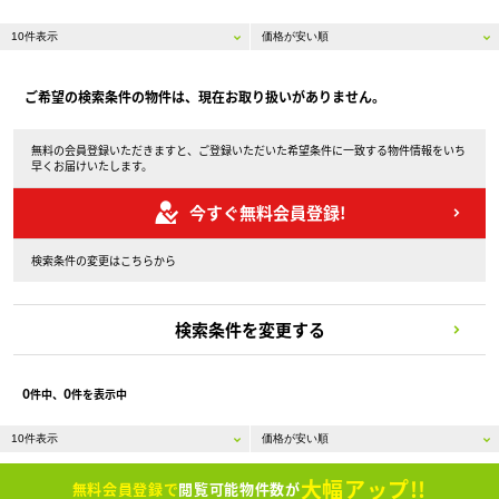
ご希望の検索条件の物件は、現在お取り扱いがありません。
無料の会員登録いただきますと、ご登録いただいた希望条件に一致する物件情報をいち
早くお届けいたします。
今すぐ無料会員登録!
検索条件の変更はこちらから
検索条件を変更する
0
0
件中、
件を表示中
大幅アップ!!
無料会員登録で
閲覧可能物件数が