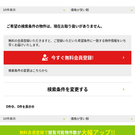
ご希望の検索条件の物件は、現在お取り扱いがありません。
無料の会員登録いただきますと、ご登録いただいた希望条件に一致する物件情報をいち
早くお届けいたします。
今すぐ無料会員登録!
検索条件の変更はこちらから
検索条件を変更する
0
0
件中、
件を表示中
大幅アップ!!
無料会員登録で
閲覧可能物件数が